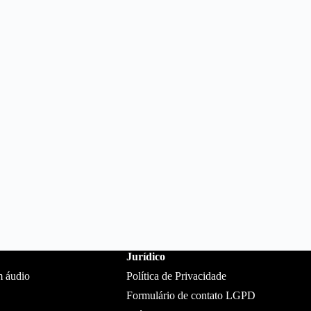
Jurídico
m áudio
Política de Privacidade
Formulário de contato LGPD