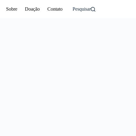
Sobre
Doação
Contato
Pesquisar