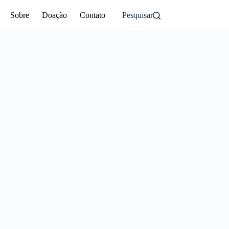
Sobre
Doação
Contato
Pesquisar