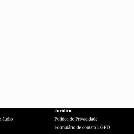
Jurídico
m áudio
Política de Privacidade
Formulário de contato LGPD