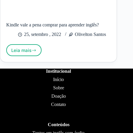
Kindle vale a pena comprar para aprender inglês?
25, setembro , 2022
Olivelton Santos
Leia mais
Kindle
vale
a
pena
Institucional
comprar
Início
para
aprender
Sobre
inglês?
Doação
Contato
Conteúdos
Textos em inglês com áudio