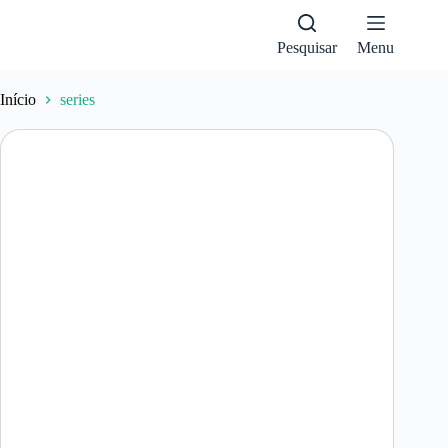
Pular
para
o
Pesquisar
Menu
conteúdo
Início
series