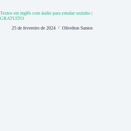
Textos em inglês com áudio para estudar sozinho |
GRATUITO
25 de fevereiro de 2024
Olivelton Santos