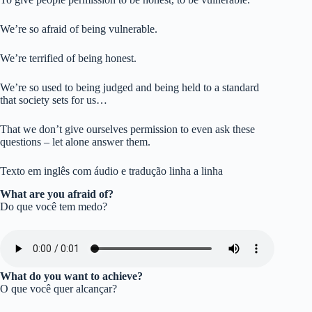
We’re so afraid of being vulnerable.
We’re terrified of being honest.
We’re so used to being judged and being held to a standard
that society sets for us…
That we don’t give ourselves permission to even ask these
questions – let alone answer them.
Texto em inglês com áudio e tradução linha a linha
What are you afraid of?
Do que você tem medo?
What do you want to achieve?
O que você quer alcançar?