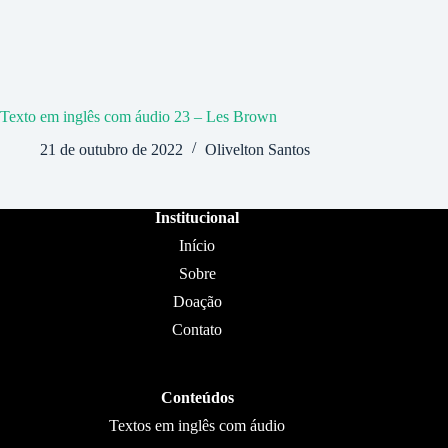
Texto em inglês com áudio 23 – Les Brown
21 de outubro de 2022
Olivelton Santos
Institucional
Início
Sobre
Doação
Contato
Conteúdos
Textos em inglês com áudio