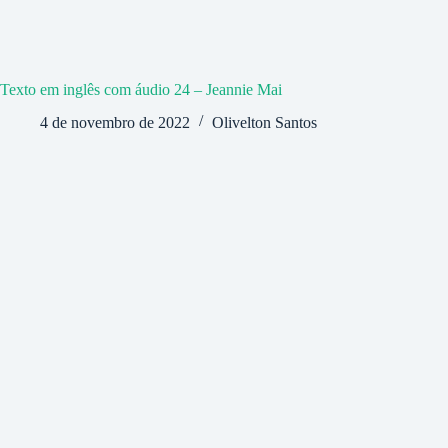
Texto em inglês com áudio 24 – Jeannie Mai
4 de novembro de 2022
Olivelton Santos