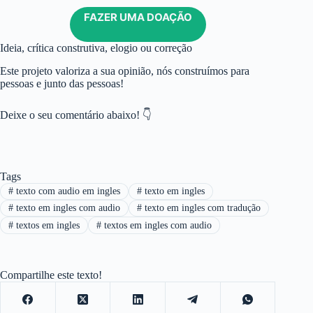
FAZER UMA DOAÇÃO
Ideia, crítica construtiva, elogio ou correção
Este projeto valoriza a sua opinião, nós construímos para
pessoas e junto das pessoas!
Deixe o seu comentário abaixo! 👇
Tags
#
texto com audio em ingles
#
texto em ingles
#
texto em ingles com audio
#
texto em ingles com tradução
#
textos em ingles
#
textos em ingles com audio
Compartilhe este texto!