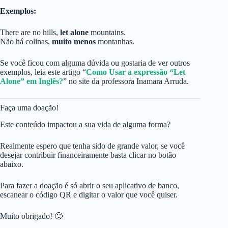
Exemplos:
There are no hills,
let alone
mountains.
Não há colinas,
muito menos
montanhas.
Se você ficou com alguma dúvida ou gostaria de ver outros
exemplos, leia este artigo “
Como Usar a expressão “Let
Alone” em Inglês?
” no site da professora Inamara Arruda.
Faça uma doação!
Este conteúdo impactou a sua vida de alguma forma?
Realmente espero que tenha sido de grande valor, se você
desejar contribuir financeiramente basta clicar no botão
abaixo.
Para fazer a doação é só abrir o seu aplicativo de banco,
escanear o código QR e digitar o valor que você quiser.
Muito obrigado! 🙂