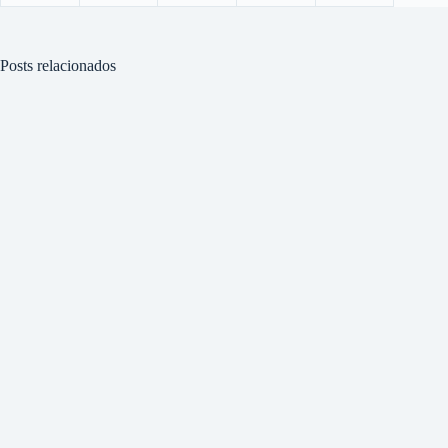
Posts relacionados