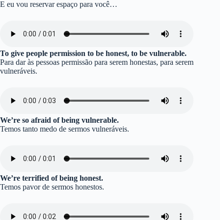
E eu vou reservar espaço para você…
To give people permission to be honest, to be vulnerable.
Para dar às pessoas permissão para serem honestas, para serem
vulneráveis.
We’re so afraid of being vulnerable.
Temos tanto medo de sermos vulneráveis.
We’re terrified of being honest.
Temos pavor de sermos honestos.