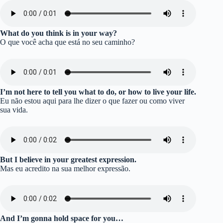
What do you think is in your way?
O que você acha que está no seu caminho?
I’m not here to tell you what to do, or how to live your life.
Eu não estou aqui para lhe dizer o que fazer ou como viver
sua vida.
But I believe in your greatest expression.
Mas eu acredito na sua melhor expressão.
And I’m gonna hold space for you…