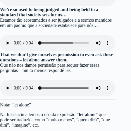
We’re so used to being judged and being held to a
standard that society sets for us…
Estamos tão acostumados a ser julgados e a sermos mantidos
em um padrão que a sociedade estabelece para nós…
That we don’t give ourselves permission to even ask these
questions – let alone answer them.
Que não nos damos permissão para sequer fazer essas
perguntas – muito menos respondê-las.
Nota: “let alone”
Na frase acima temos o uso da expressão
“let alone”
que
pode ser traduzida como “muito menos”, “quem dirá”, “que
dirá”, “imagine”, etc.