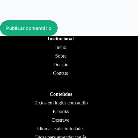
Publicar comentário
Institucional
Início
Sobre
Doação
Contato
Conteúdos
Textos em inglês com áudio
E-books
Destrave
Idiomas e aleatoriedades
Dicas para aprender inglês