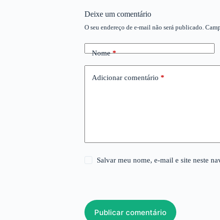
Deixe um comentário
O seu endereço de e-mail não será publicado.
Camp
Nome
*
Adicionar comentário
*
Salvar meu nome, e-mail e site neste n
Publicar comentário