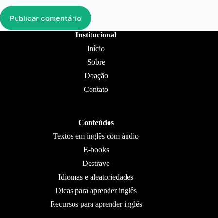
Publicar comentário
Institucional
Início
Sobre
Doação
Contato
Conteúdos
Textos em inglês com áudio
E-books
Destrave
Idiomas e aleatoriedades
Dicas para aprender inglês
Recursos para aprender inglês