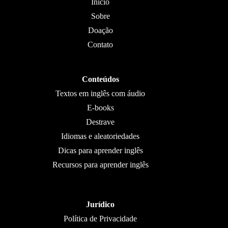
Início
Sobre
Doação
Contato
Conteúdos
Textos em inglês com áudio
E-books
Destrave
Idiomas e aleatoriedades
Dicas para aprender inglês
Recursos para aprender inglês
Jurídico
Política de Privacidade