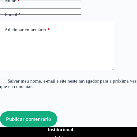
Nome
*
E-mail
*
Adicionar comentário
*
Salvar meu nome, e-mail e site neste navegador para a próxima vez
que eu comentar.
Publicar comentário
Institucional