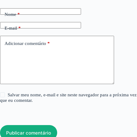
Nome
*
E-mail
*
Adicionar comentário
*
Salvar meu nome, e-mail e site neste navegador para a próxima vez
que eu comentar.
Publicar comentário