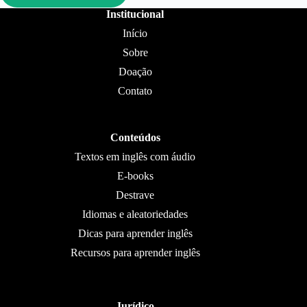
Institucional
Início
Sobre
Doação
Contato
Conteúdos
Textos em inglês com áudio
E-books
Destrave
Idiomas e aleatoriedades
Dicas para aprender inglês
Recursos para aprender inglês
Jurídico