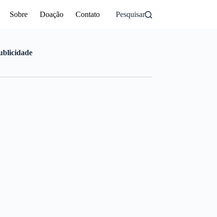
Sobre
Doação
Contato
Pesquisar
ublicidade