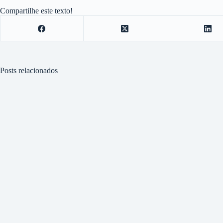
Compartilhe este texto!
Posts relacionados