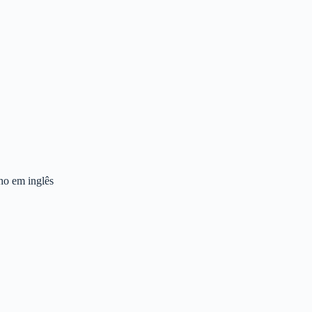
lho em inglês