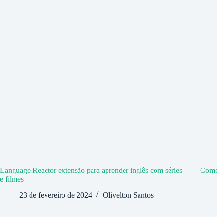
Language Reactor extensão para aprender inglês com séries
Como 
e filmes
23 de fevereiro de 2024
Olivelton Santos