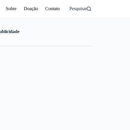
Sobre
Doação
Contato
Pesquisar
ublicidade