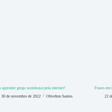
aprender grego sozinho(a) pela internet?
Frases em 
30 de novembro de 2022
Olivelton Santos
22 d