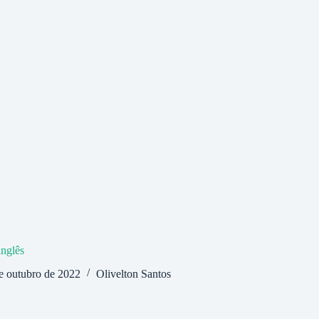
inglês
e outubro de 2022
Olivelton Santos