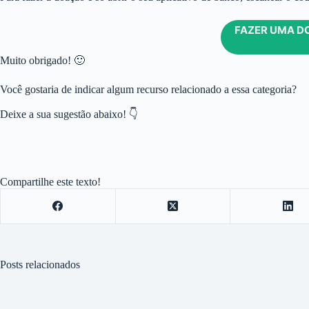
FAZER UMA D
Muito obrigado! 🙂
Você gostaria de indicar algum recurso relacionado a essa categoria?
Deixe a sua sugestão abaixo! 👇
Compartilhe este texto!
Posts relacionados