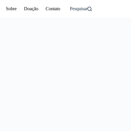
Sobre
Doação
Contato
Pesquisar